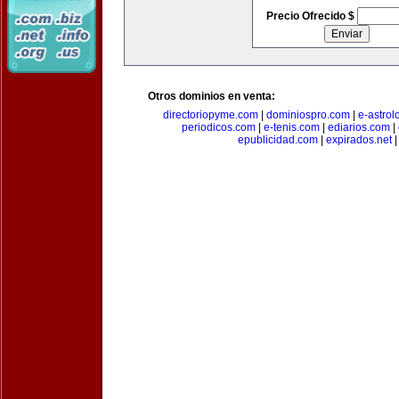
Precio Ofrecido $
Otros dominios en venta:
directoriopyme.com
|
dominiospro.com
|
e-astrol
periodicos.com
|
e-tenis.com
|
ediarios.com
|
epublicidad.com
|
expirados.net